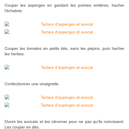
Couper les asperges en gardant les pointes entières, hacher
l'échalote.
Couper les tomates en petits dés, sans les pépins, puis hacher
les herbes.
Confectionner une vinaigrette.
Ouvrir les avocats et les citronner pour ne pas qu'ils noircissent.
Les couper en dés.