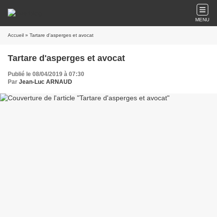
MENU
Accueil
» Tartare d'asperges et avocat
Tartare d'asperges et avocat
Publié le 08/04/2019 à 07:30
Par
Jean-Luc ARNAUD