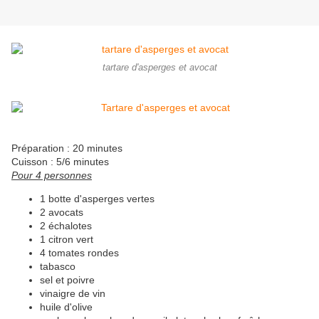
tartare d'asperges et avocat
Préparation : 20 minutes
Cuisson : 5/6 minutes
Pour 4 personnes
1 botte d'asperges vertes
2 avocats
2 échalotes
1 citron vert
4 tomates rondes
tabasco
sel et poivre
vinaigre de vin
huile d'olive