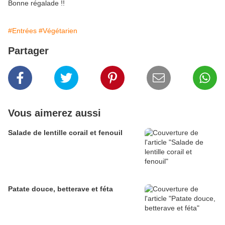
Bonne régalade !!
#Entrées
#Végétarien
Partager
Vous aimerez aussi
Salade de lentille corail et fenouil
Patate douce, betterave et féta