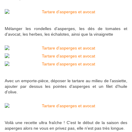
Mélanger les rondelles d'asperges, les dés de tomates et
d'avocat, les herbes, les échalotes, ainsi que la vinaigrette
Avec un emporte-pièce, déposer le tartare au milieu de l'assiette,
ajouter par dessus les pointes d'asperges et un filet d'huile
d'olive.
Voilà une recette ultra fraîche ! C'est le début de la saison des
asperges alors ne vous en privez pas, elle n'est pas très longue.