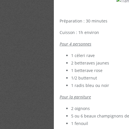
Préparation : 30 minutes
Cuisson : 1h environ
Pour 4 personnes
1 céleri rave
2 betteraves jaunes
1 betterave rose
1/2 butternut
1 radis bleu ou noir
Pour la garniture
2 oignons
5 ou 6 beaux champignons de
1 fenouil