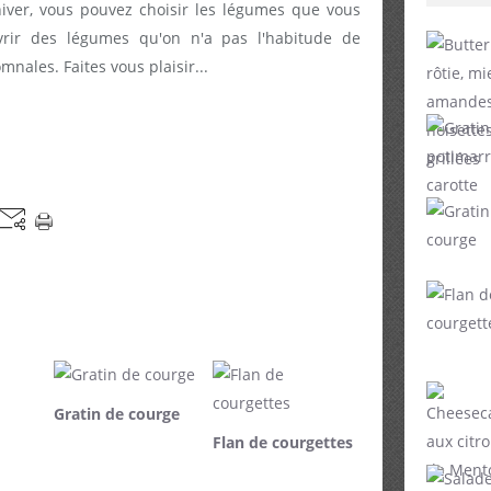
iver, vous pouvez choisir les légumes que vous
uvrir des légumes qu'on n'a pas l'habitude de
mnales. Faites vous plaisir...
Gratin de courge
Flan de courgettes