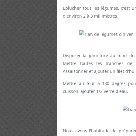
Eplucher tous les légumes, c'est un
d'environ 2 à 3 millimètres.
Disposer la garniture au fond du
Mettre toutes les tranches de 
Assaisonner et ajouter un filet d'huil
Mettre au four à 180 degrés pou
cuisson, ajouter 1/2 verre d'eau.
Nous avons l'habitude de prépare