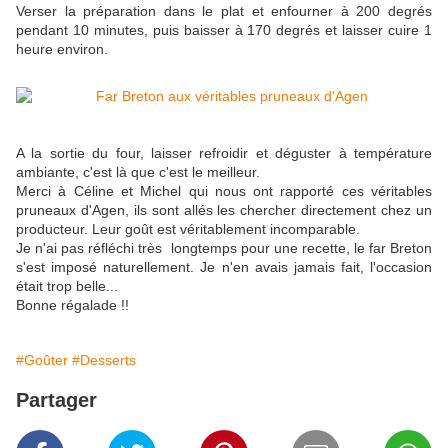
Verser la préparation dans le plat et enfourner à 200 degrés
pendant 10 minutes, puis baisser à 170 degrés et laisser cuire 1
heure environ.
A la sortie du four, laisser refroidir et déguster à température
ambiante, c'est là que c'est le meilleur.
Merci à Céline et Michel qui nous ont rapporté ces véritables
pruneaux d'Agen, ils sont allés les chercher directement chez un
producteur. Leur goût est véritablement incomparable.
Je n'ai pas réfléchi très longtemps pour une recette, le far Breton
s'est imposé naturellement. Je n'en avais jamais fait, l'occasion
était trop belle...
Bonne régalade !!
#Goûter
#Desserts
Partager