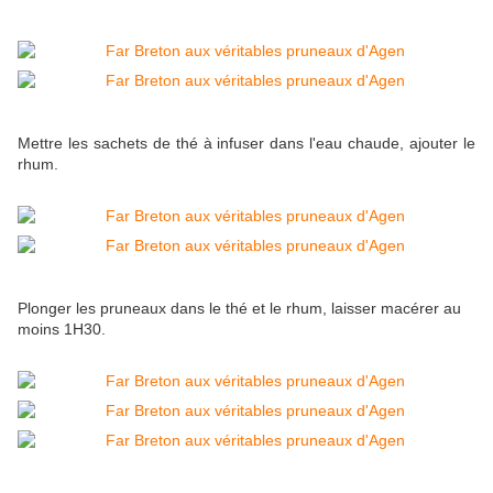
Mettre les sachets de thé à infuser dans l'eau chaude, ajouter le
rhum.
Plonger les pruneaux dans le thé et le rhum, laisser macérer au
moins 1H30.