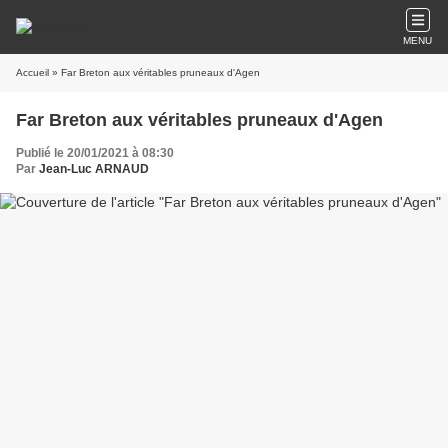
MENU
Accueil
» Far Breton aux véritables pruneaux d'Agen
Far Breton aux véritables pruneaux d'Agen
Publié le 20/01/2021 à 08:30
Par
Jean-Luc ARNAUD