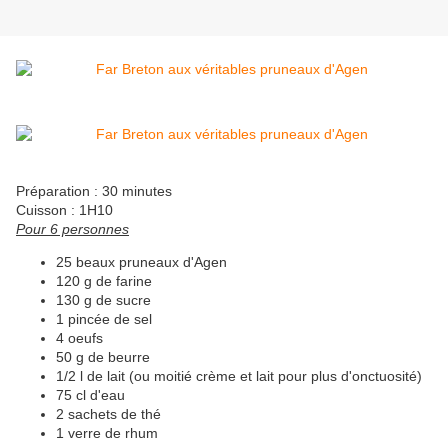
Préparation : 30 minutes
Cuisson : 1H10
Pour 6 personnes
25 beaux pruneaux d'Agen
120 g de farine
130 g de sucre
1 pincée de sel
4 oeufs
50 g de beurre
1/2 l de lait (ou moitié crème et lait pour plus d'onctuosité)
75 cl d'eau
2 sachets de thé
1 verre de rhum