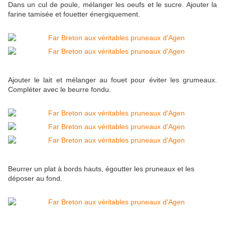
Dans un cul de poule, mélanger les oeufs et le sucre. Ajouter la
farine tamisée et fouetter énergiquement.
Ajouter le lait et mélanger au fouet pour éviter les grumeaux.
Compléter avec le beurre fondu.
Beurrer un plat à bords hauts, égoutter les pruneaux et les
déposer au fond.