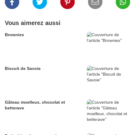
Vous aimerez aussi
Brownies
Biscuit de Savoie
Gâteau moelleux, chocolat et
betterave