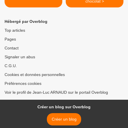
chocolat >
Hébergé par Overblog
Top articles
Pages
Contact
Signaler un abus
C.G.U.
Cookies et données personnelles
Préférences cookies
Voir le profil de Jean-Luc ARNAUD sur le portail Overblog
Créer un blog sur Overblog
Créer un blog