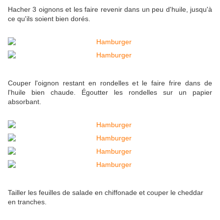
Hacher 3 oignons et les faire revenir dans un peu d'huile, jusqu'à
ce qu'ils soient bien dorés.
Couper l'oignon restant en rondelles et le faire frire dans de
l'huile bien chaude. Égoutter les rondelles sur un papier
absorbant.
Tailler les feuilles de salade en chiffonade et couper le cheddar
en tranches.