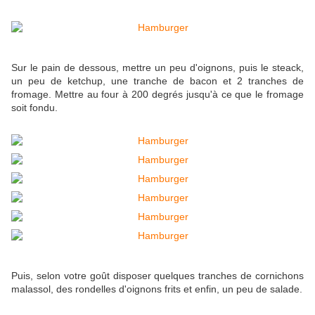
Sur le pain de dessous, mettre un peu d'oignons, puis le steack,
un peu de ketchup, une tranche de bacon et 2 tranches de
fromage. Mettre au four à 200 degrés jusqu'à ce que le fromage
soit fondu.
Puis, selon votre goût disposer quelques tranches de cornichons
malassol, des rondelles d'oignons frits et enfin, un peu de salade.