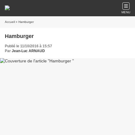
MENU
Accueil
» Hamburger
Hamburger
Publié le 11/10/2016 à 15:57
Par
Jean-Luc ARNAUD