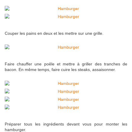
Couper les pains en deux et les mettre sur une grille.
Faire chauffer une poêle et mettre à griller des tranches de
bacon. En même temps, faire cuire les steaks, assaisonner.
Préparer tous les ingrédients devant vous pour monter les
hamburger.