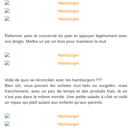
Refermer avec le couvercle du pain et appuyer légèrement avec
vos doigts. Mettre un pic en bois pour maintenir le tout.
Voilà de quoi se réconcilier avec les hamburgers !!!!!
Bien sûr, vous pouvez les acheter tout faits ou surgelés...mais
franchement, avec un peu de temps et des produits frais, là on
n'est pas dans le même monde. Une petite salade à côté et voilà
un repas qui plaît autant aux enfants qu'aux parents.