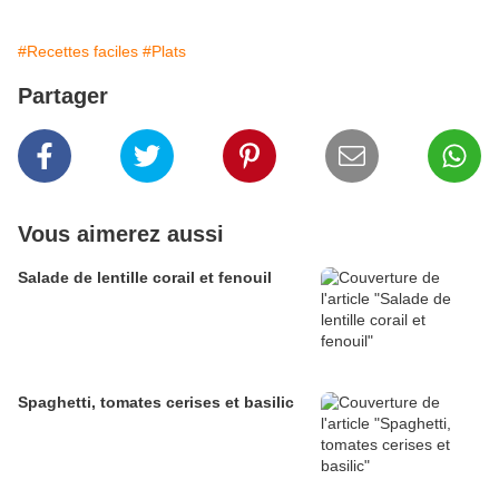
#Recettes faciles
#Plats
Partager
Vous aimerez aussi
Salade de lentille corail et fenouil
Spaghetti, tomates cerises et basilic