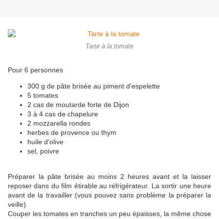
Tarte à la tomate
Pour 6 personnes
300 g de pâte brisée au piment d'espelette
5 tomates
2 cas de moutarde forte de Dijon
3 à 4 cas de chapelure
2 mozzarella rondes
herbes de provence ou thym
huile d'olive
sel, poivre
Préparer la pâte brisée au moins 2 heures avant et la laisser
reposer dans du film étirable au réfrigérateur. La sortir une heure
avant de la travailler (vous pouvez sans problème la préparer la
veille).
Couper les tomates en tranches un peu épaisses, la même chose