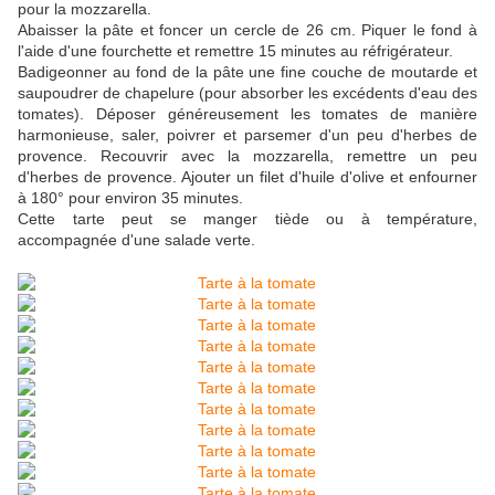
pour la mozzarella.
Abaisser la pâte et foncer un cercle de 26 cm. Piquer le fond à
l'aide d'une fourchette et remettre 15 minutes au réfrigérateur.
Badigeonner au fond de la pâte une fine couche de moutarde et
saupoudrer de chapelure (pour absorber les excédents d'eau des
tomates). Déposer généreusement les tomates de manière
harmonieuse, saler, poivrer et parsemer d'un peu d'herbes de
provence. Recouvrir avec la mozzarella, remettre un peu
d'herbes de provence. Ajouter un filet d'huile d'olive et enfourner
à 180° pour environ 35 minutes.
Cette tarte peut se manger tiède ou à température,
accompagnée d'une salade verte.