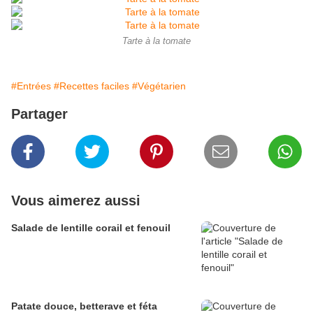
Tarte à la tomate
#Entrées
#Recettes faciles
#Végétarien
Partager
Vous aimerez aussi
Salade de lentille corail et fenouil
Patate douce, betterave et féta