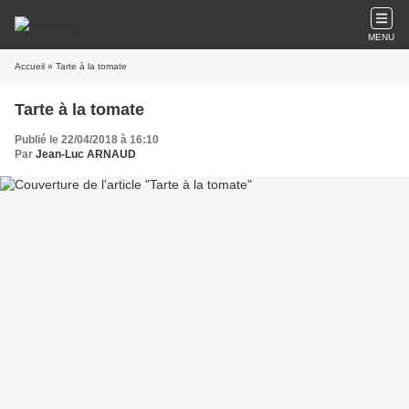
MENU
Accueil
» Tarte à la tomate
Tarte à la tomate
Publié le 22/04/2018 à 16:10
Par
Jean-Luc ARNAUD