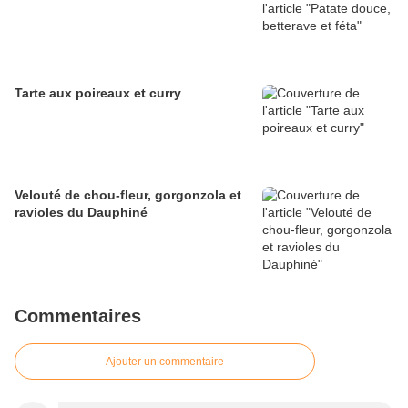
Tarte aux poireaux et curry
Velouté de chou-fleur, gorgonzola et
ravioles du Dauphiné
Commentaires
Ajouter un commentaire