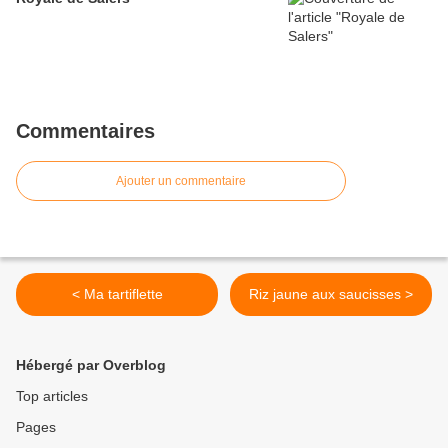
Commentaires
Ajouter un commentaire
< Ma tartiflette
Riz jaune aux saucisses >
Hébergé par Overblog
Top articles
Pages