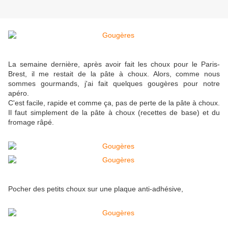
La semaine dernière, après avoir fait les choux pour le Paris-
Brest, il me restait de la pâte à choux. Alors, comme nous
sommes gourmands, j'ai fait quelques gougères pour notre
apéro.
C'est facile, rapide et comme ça, pas de perte de la pâte à choux.
Il faut simplement de la pâte à choux (recettes de base) et du
fromage râpé.
Pocher des petits choux sur une plaque anti-adhésive,