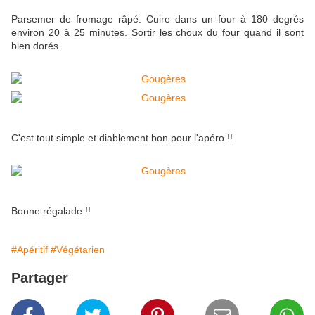
Parsemer de fromage râpé. Cuire dans un four à 180 degrés
environ 20 à 25 minutes. Sortir les choux du four quand il sont
bien dorés.
C'est tout simple et diablement bon pour l'apéro !!
Bonne régalade !!
#Apéritif
#Végétarien
Partager