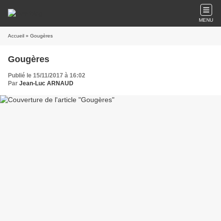
MENU
Accueil
» Gougères
Gougères
Publié le 15/11/2017 à 16:02
Par
Jean-Luc ARNAUD