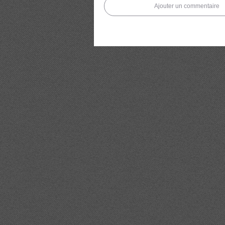
Ajouter un commentaire