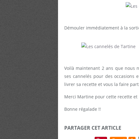
Démouler immédiatement à la sorti
Voilà maintenant 2 ans que nous n
ses cannelés pour des occasions e
livrer sa recette et vous la faire part
Merci Martine pour cette recette e
Bonne régalade !!
PARTAGER CET ARTICLE