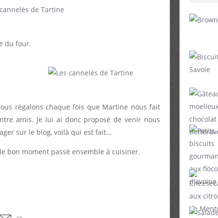
e du four.
ous régalons chaque fois que Martine nous fait
ntre amis. Je lui ai donc proposé de venir nous
ager sur le blog, voilà qui est fait...
t le bon moment passé ensemble à cuisiner.