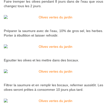
Faire tremper les olives pendant 8 jours dans de l'eau que vous
changez tous les 2 jours.
Préparer la saumure avec de l'eau, 10% de gros sel, les herbes.
Porter à ébullition et laisser refroidir.
Egoutter les olives et les mettre dans des bocaux.
Filtrer la saumure et en remplir les bocaux, refermer aussitôt. Les
olives seront prêtes à consommer 10 jours plus tard.