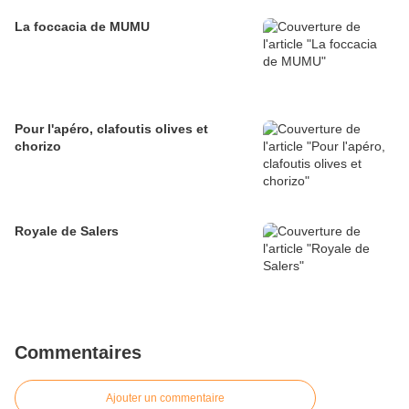
La foccacia de MUMU
Pour l'apéro, clafoutis olives et
chorizo
Royale de Salers
Commentaires
Ajouter un commentaire