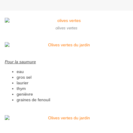
olives vertes
Pour la saumure
eau
gros sel
laurier
thym
genièvre
graines de fenouil