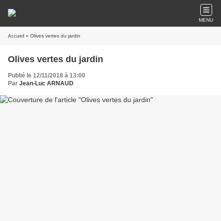
MENU
Accueil
» Olives vertes du jardin
Olives vertes du jardin
Publié le 12/11/2018 à 13:00
Par
Jean-Luc ARNAUD