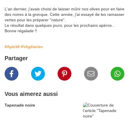
L'an dernier, j'avais choisi de laisser mûrir nos olives pour en faire
des noires à la grecque. Cette année, j'ai essayé de les ramasser
vertes pour les préparer "nature".
Le résultat dans quelques jours, pour les prochains apéros...
Bonne régalade !!
#Apéritif
#Végétarien
Partager
Vous aimerez aussi
Tapenade noire