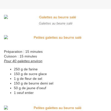
Galettes au beurre salé
Préparation : 15 minutes
Cuisson : 15 minutes
Pour 40 galettes environ
250 g de farine
150 g de sucre glace
1 g de fleur de sel
150 g de beurre demi sel
50 g de jaune d'oeuf
1 oeuf entier