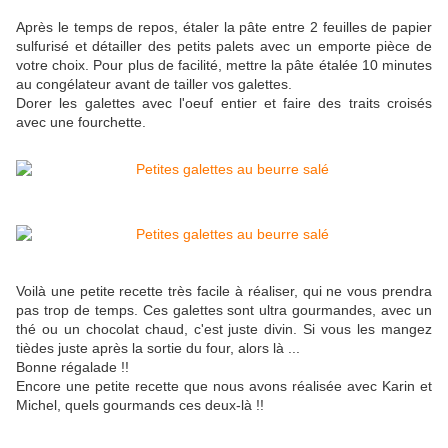
Après le temps de repos, étaler la pâte entre 2 feuilles de papier
sulfurisé et détailler des petits palets avec un emporte pièce de
votre choix. Pour plus de facilité, mettre la pâte étalée 10 minutes
au congélateur avant de tailler vos galettes.
Dorer les galettes avec l'oeuf entier et faire des traits croisés
avec une fourchette.
Voilà une petite recette très facile à réaliser, qui ne vous prendra
pas trop de temps. Ces galettes sont ultra gourmandes, avec un
thé ou un chocolat chaud, c'est juste divin. Si vous les mangez
tièdes juste après la sortie du four, alors là ...
Bonne régalade !!
Encore une petite recette que nous avons réalisée avec Karin et
Michel, quels gourmands ces deux-là !!