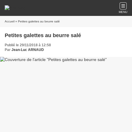
MENU
Accueil
» Petites galettes au beurre salé
Petites galettes au beurre salé
Publié le 29/11/2018 à 12:58
Par
Jean-Luc ARNAUD