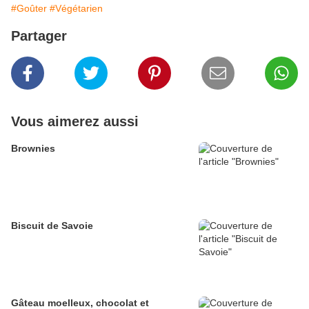
#Goûter
#Végétarien
Partager
Vous aimerez aussi
Brownies
Biscuit de Savoie
Gâteau moelleux, chocolat et