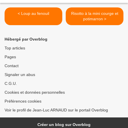
< Loup au fenouil
Risotto à la mini courge et
potimarron >
Hébergé par Overblog
Top articles
Pages
Contact
Signaler un abus
C.G.U.
Cookies et données personnelles
Préférences cookies
Voir le profil de Jean-Luc ARNAUD sur le portail Overblog
Créer un blog sur Overblog