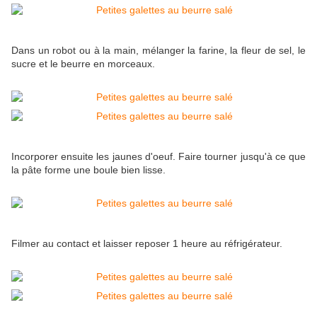
Dans un robot ou à la main, mélanger la farine, la fleur de sel, le
sucre et le beurre en morceaux.
Incorporer ensuite les jaunes d'oeuf. Faire tourner jusqu'à ce que
la pâte forme une boule bien lisse.
Filmer au contact et laisser reposer 1 heure au réfrigérateur.