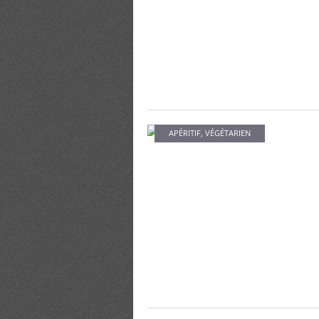
APÉRITIF
,
VÉGÉTARIEN