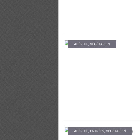
APÉRITIF
,
VÉGÉTARIEN
APÉRITIF
,
ENTRÉES
,
VÉGÉTARIEN