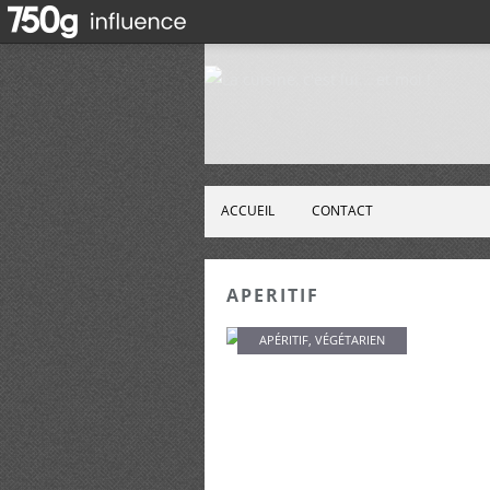
ACCUEIL
CONTACT
APERITIF
APÉRITIF
,
VÉGÉTARIEN