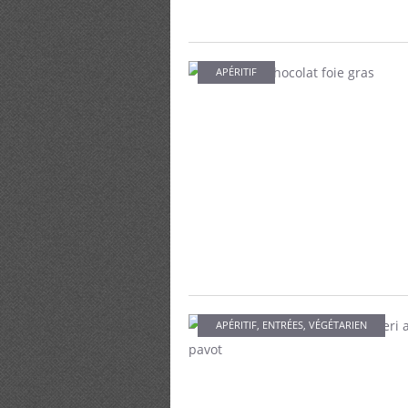
APÉRITIF
APÉRITIF
,
ENTRÉES
,
VÉGÉTARIEN