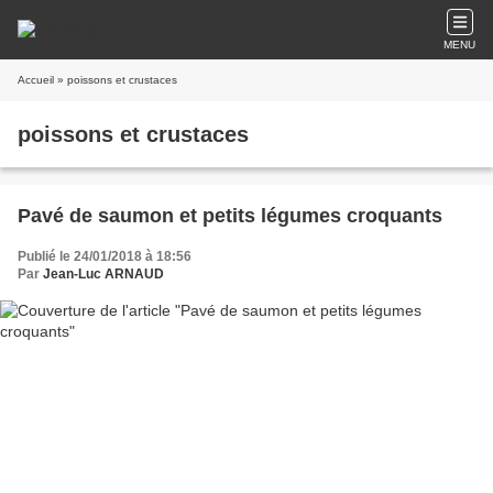
MENU
Accueil
» poissons et crustaces
poissons et crustaces
Pavé de saumon et petits légumes croquants
Publié le 24/01/2018 à 18:56
Par
Jean-Luc ARNAUD