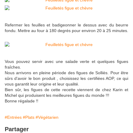
Refermer les feuilles et badigeonner le dessus avec du beurre
fondu. Mettre au four à 180 degrés pour environ 20 à 25 minutes.
Vous pouvez servir avec une salade verte et quelques figues
fraîches.
Nous arrivons en pleine période des figues de Solliès. Pour être
sûrs d'avoir le bon produit , choisissez les certifiées AOP, ce qui
vous garantit leur origine et leur qualité.
Bien sûr, les figues de cette recette viennent de chez Karin et
Michel qui produisent les meilleures figues du monde !!!
Bonne régalade !!
#Entrées
#Plats
#Végétarien
Partager