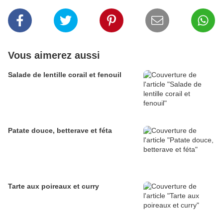
Vous aimerez aussi
Salade de lentille corail et fenouil
Patate douce, betterave et féta
Tarte aux poireaux et curry