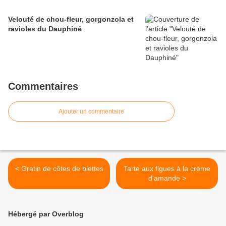
Velouté de chou-fleur, gorgonzola et
ravioles du Dauphiné
Commentaires
Ajouter un commentaire
< Gratin de côtes de blettes
Tarte aux figues à la crème
d'amande >
Hébergé par Overblog