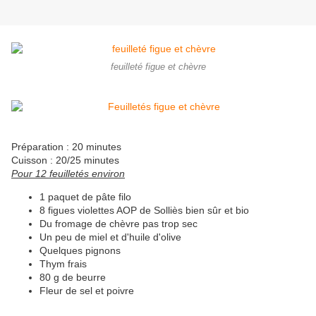
feuilleté figue et chèvre
Préparation : 20 minutes
Cuisson : 20/25 minutes
Pour 12 feuilletés environ
1 paquet de pâte filo
8 figues violettes AOP de Solliès bien sûr et bio
Du fromage de chèvre pas trop sec
Un peu de miel et d'huile d'olive
Quelques pignons
Thym frais
80 g de beurre
Fleur de sel et poivre