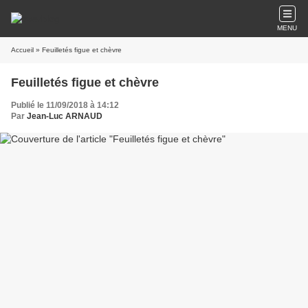
MENU
Accueil
» Feuilletés figue et chèvre
Feuilletés figue et chèvre
Publié le 11/09/2018 à 14:12
Par
Jean-Luc ARNAUD