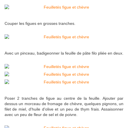
Couper les figues en grosses tranches.
Avec un pinceau, badigeonner la feuille de pâte filo pliée en deux.
Poser 2 tranches de figue au centre de la feuille. Ajouter par
dessus un morceau de fromage de chèvre, quelques pignons, un
filet de miel, d'huile d'olive et un peu de thym frais. Assaisonner
avec un peu de fleur de sel et de poivre.