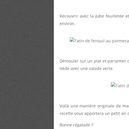
Recouvrir avec la pâte feuilletée
environ.
Démouler sur un plat et parsemer de
tiède avec une salade verte.
Voilà une manière originale de man
recette vous apportera un petit air
Bonne régalade !!