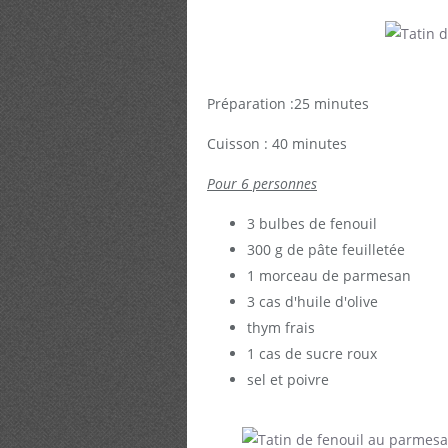
Préparation :25 minutes
Cuisson : 40 minutes
Pour 6 personnes
3 bulbes de fenouil
300 g de pâte feuilletée
1 morceau de parmesan
3 cas d'huile d'olive
thym frais
1 cas de sucre roux
sel et poivre