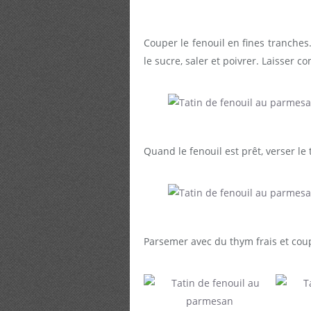
Couper le fenouil en fines tranches. 
le sucre, saler et poivrer. Laisser 
Quand le fenouil est prêt, verser le
Parsemer avec du thym frais et co