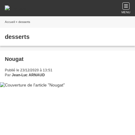
MENU
Accueil
» desserts
desserts
Nougat
Publié le 23/12/2020 à 13:51
Par
Jean-Luc ARNAUD