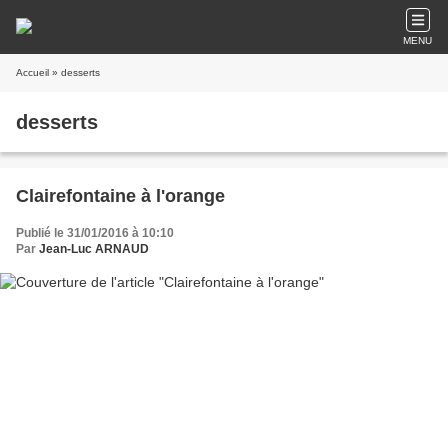
MENU
Accueil
» desserts
desserts
Clairefontaine à l'orange
Publié le 31/01/2016 à 10:10
Par
Jean-Luc ARNAUD