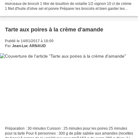
morceaux de brocoli 1 litre de bouillon de volaille 1/2 oignon 10 cl de crème
1 filet d'huile d'olive sel et poivre Préparer les brocolis et bien garder les
grosses tiges. Eplucher...
Tarte aux poires à la crème d'amande
Publié le 14/01/2017 à 18:00
Par
Jean-Luc ARNAUD
Préparation : 30 minutes Cuisson : 25 minutes pour les poires 25 minutes
pour la tarte Pour 6 personnes : 300 g de pâte sablée aux amandes (recettes