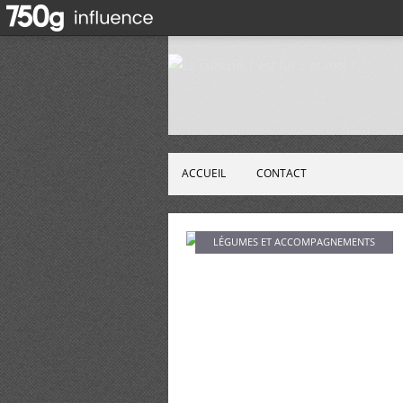
ACCUEIL
CONTACT
LÉGUMES ET ACCOMPAGNEMENTS