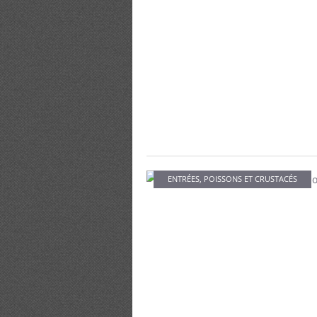
ENTRÉES
,
POISSONS ET CRUSTACÉS