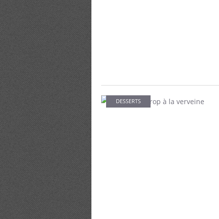
DESSERTS