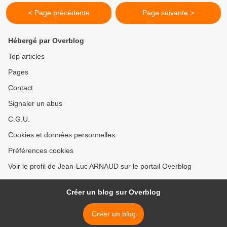
< Page précédente
Page suivante >
Hébergé par Overblog
Top articles
Pages
Contact
Signaler un abus
C.G.U.
Cookies et données personnelles
Préférences cookies
Voir le profil de Jean-Luc ARNAUD sur le portail Overblog
Créer un blog sur Overblog
Créer un blog