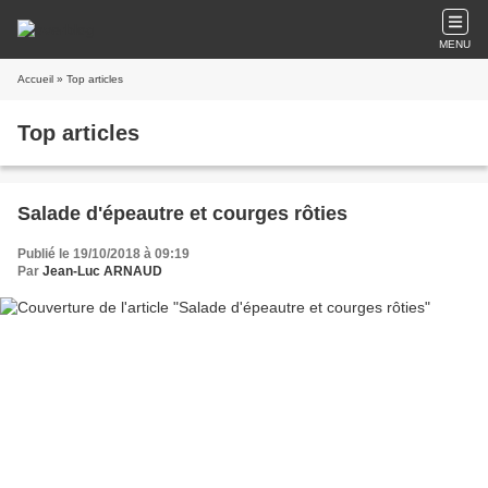
MENU
Accueil
» Top articles
Top articles
Salade d'épeautre et courges rôties
Publié le 19/10/2018 à 09:19
Par
Jean-Luc ARNAUD